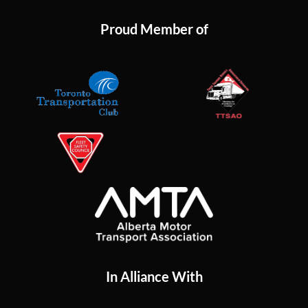
Proud Member of
In Alliance With