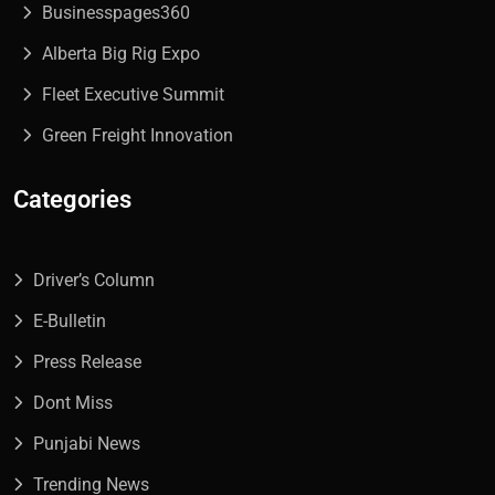
Businesspages360
Alberta Big Rig Expo
Fleet Executive Summit
Green Freight Innovation
Categories
Driver’s Column
E-Bulletin
Press Release
Dont Miss
Punjabi News
Trending News