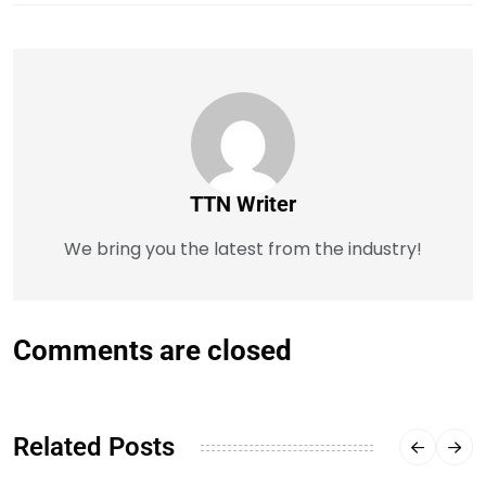
TTN Writer
We bring you the latest from the industry!
Comments are closed
Related Posts