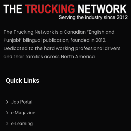
The Trucking Network is a Canadian “English and
Punjabi” bilingual publication, founded in 2012.
Dedicated to the hard working professional drivers
and their families across North America.
Quick Links
Job Portal
e-Magazine
e-Learning