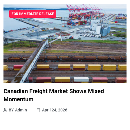
FOR IMMEDIATE RELEASE
Canadian Freight Market Shows Mixed
Momentum
BY-Admin
April 24, 2026