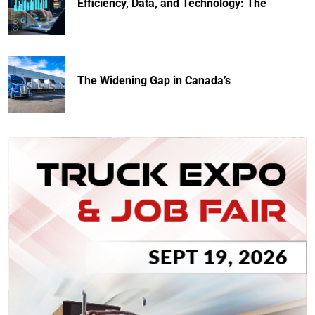
Efficiency, Data, and Technology: The
The Widening Gap in Canada’s