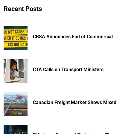
Recent Posts
CBSA Announces End of Commercial
CTA Calls on Transport Ministers
Canadian Freight Market Shows Mixed