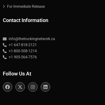
For Immediate Release
Contact Information
info@thetruckingnetwork.ca
+1 647-818-2121
+1-800-508-1214
+1 905-564-7576
Follow Us At