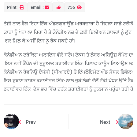
Print :
Email :
756
ਤੇਜ਼ੀ ਨਾਲ ਫੈਲ ਰਿਹਾ ਇੱਕ ਅੰਡਰਗ੍ਰਾਊਂਡ ਅਰਥਚਾਰਾ ਹੈ ਜਿਹੜਾ ਸਾਡੇ ਟਰੱਕਿੰਗ 
ਕਾਰਾਂ ਨੂੰ ਖੋਰਾ ਲਾ ਰਿਹਾ ਹੈ ਤੇ ਕੈਨੇਡੀਅਨਜ਼ ਦੇ ਕਈ ਬਿਲੀਅਨ ਡਾਲਰਾਂ ਨੂੰ ਲੁੱਟ ਰਿ
ਰਲ ਮਿਲ ਕੇ ਅਸੀਂ ਇਸ ਨੂੰ ਰੋਕ ਸਕਦੇ ਹਾਂ।
ਕੈਨੇਡੀਅਨ ਟਰੱਕਿੰਗ ਅਲਾਇੰਸ ਵੱਲੋਂ ਸਟੌਪ ਟੈਕਸ ਤੇ ਲੇਬਰ ਅਬਿਊਜ਼ ਕੈਂਪੇਨ ਦ
ਇਸ ਨਵੀਂ ਕੈਂਪੇਨ ਦੀ ਸੁ਼ਰੂਆਤ ਡਰਾਈਵਰ ਇੰਕ· ਖਿਲਾਫ ਕਾਨੂੰਨ ਲਿਆਉਣ ਲ
ਕੈਨੇਡੀਅਨ ਰੈਵਨਿਊ ਏਜੰਸੀ (ਸੀਆਰਏ) ਤੇ ਇੰਪਲੌਇਮੈਂਟ ਐਂਡ ਸੋਸ਼ਲ ਡਿਵੈਲਪਮੈਂ
ਇਸ ਰੁਝਾਣ ਕਾਰਨ ਡਰਾਈਵਰ ਇੰਕ· ਨਾਲ ਜੁੜੇ ਲੋਕਾਂ ਵੱਲੋਂ ਵੱਡੀ ਪੱਧਰ ਉੱਤੇ ਟੈਕਸਾ
ਡਰਾਈਵਰ ਇੰਕ· ਦੇਸ਼ ਭਰ ਵਿੱਚ ਟਰੱਕ ਡਰਾਈਵਰਾਂ ਨੂੰ ਨੁਕਸਾਨ ਪਹੁੰਚਾ ਰਹੀ ਹੈ ਤ
Prev
Next